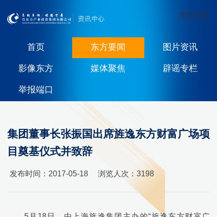
东方主页
首页
东方要闻
图片资讯
影像东方
媒体聚焦
辟谣专栏
举报端口
集团董事长张振国出席旌逸东方财富广场项
目奠基仪式并致辞
发布时间：2017-05-18
浏览人次：
3198
5月18日，由上海旌逸集团主办的“旌逸东方财富广