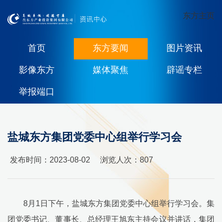
东方主页
首页
东方要闻
图片资讯
影像东方
媒体聚焦
辟谣专栏
举报端口
盐城东方集团党委中心组举行学习会
发布时间：2023-08-02
浏览人次：
807
8月1日下午，盐城东方集团党委中心组举行学习会。集
团党委书记、董事长、总经理王旭东主持会议并讲话，集团