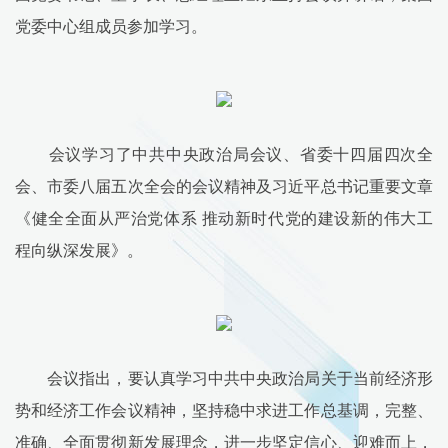
党委中心组成员参加学习。
会议学习了中共中央政治局会议、省委十四届四次全
会、市委八届五次全会的会议精神及习近平总书记重要文章
《健全全面从严治党体系 推动新时代党的建设新的伟大工
程向纵深发展》。
会议指出，要认真学习中共中央政治局关于当前经济形
势和经济工作会议精神，坚持稳中求进工作总基调，完整、
准确、全面贯彻新发展理念，进一步坚定信心、迎难而上，