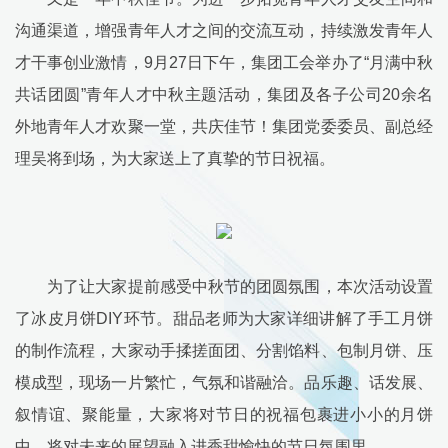
沟通渠道，增强青年人才之间的交流互动，持续激发青年人
才干事创业激情，9月27日下午，集团工会举办了“月满中秋
共话团圆”青年人才中秋主题活动，集团及各子公司20余名
外地青年人才欢聚一堂，共庆佳节！集团党委委员、副总经
理吴将到场，为大家送上了真挚的节日祝福。
为了让大家提前感受中秋节的团圆氛围，本次活动设置
了冰皮月饼DIY环节。甜品老师为大家详细讲解了手工月饼
的制作流程，大家动手揉搓面团、分割馅料、包制月饼、压
模成型，现场一片繁忙，气氛和谐融洽。品乐趣、话发展、
叙情谊、聚能量，大家将对节日的祝福包裹进小小的月饼
中，将对未来的展望融入进香甜愉快的节日氛围里。