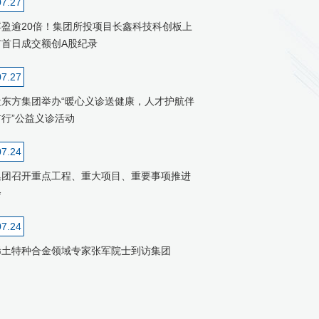
07.27
浮盈逾20倍！集团所投项目长鑫科技科创板上
市首日成交额创A股纪录
07.27
盐东方集团举办“暖心义诊送健康，人才护航伴
前行”公益义诊活动
07.24
集团召开重点工程、重大项目、重要事项推进
会
07.24
稀土特种合金领域专家张军院士到访集团