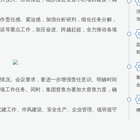
责任感、紧迫感，加强分析研判，细化任务分解，
建设等重点工作，加压奋进、跨越赶超，全力推动各项
况。会议要求，要进一步增强责任意识、明确时间
各项工作任务。同时，集团督查办要加大督查力度，确
建工作、作风建设、安全生产、企业管理、值班值守