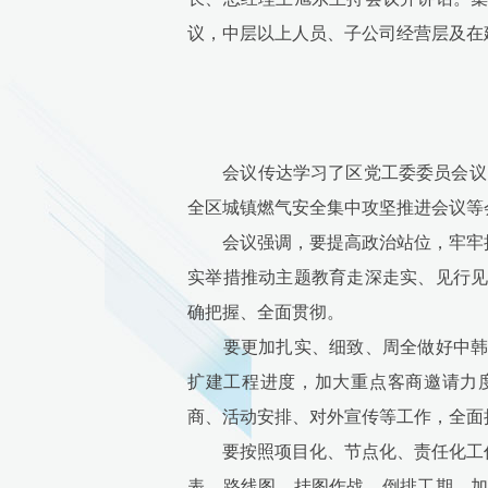
议，中层以上人员、子公司经营层及在
会议传达学习了区党工委委员会议、
全区城镇燃气安全集中攻坚推进会议等
会议强调，要提高政治站位，牢牢把
实举措推动主题教育走深走实、见行
确把握、全面贯彻。
要更加扎实、细致、周全做好中韩贸
扩建工程进度，加大重点客商邀请力
商、活动安排、对外宣传等工作，全面
要按照项目化、节点化、责任化工作
表、路线图，挂图作战、倒排工期，