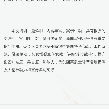
本次培训主题鲜明、内容丰富、案例生动，具有很强的
学理性、实用性，对于提升国企员工新闻写作水平具有重要
指导作用。参会人员表示要不断深挖集团特色亮点、工作成
效、经验做法，切实增强宣传实效，讲好“东方故事”，提升
集团知名度、美誉度、影响力，为集团高质量转型发展提供
强大精神动力和宣传舆论支撑！