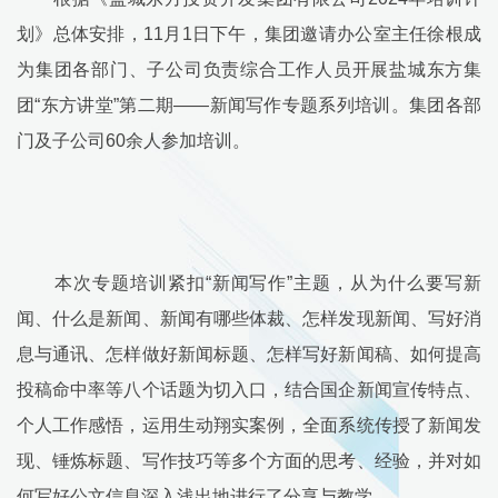
划》总体安排，11月1日下午，集团邀请办公室主任徐根成
为集团各部门、子公司负责综合工作人员开展盐城东方集
团“东方讲堂”第二期——新闻写作专题系列培训。集团各部
门及子公司60余人参加培训。
本次专题培训紧扣“新闻写作”主题，从为什么要写新
闻、什么是新闻、新闻有哪些体裁、怎样发现新闻、写好消
息与通讯、怎样做好新闻标题、怎样写好新闻稿、如何提高
投稿命中率等八个话题为切入口，结合国企新闻宣传特点、
个人工作感悟，运用生动翔实案例，全面系统传授了新闻发
现、锤炼标题、写作技巧等多个方面的思考、经验，并对如
何写好公文信息深入浅出地进行了分享与教学。