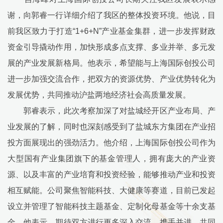
谢，向郭睿一行详细介绍了我区的整体投资环境。他说，目
前我区致力于打造“1+6+N”产业基金集群，进一步发挥财政
资金引导撬动作用，加快形成多点支撑、多业并举、多元发
展的产业发展新格局。他表示，希望能与上海国际创投公司
进一步加强交流合作，把双方的资源优势、产业优势转化为
发展优势，共同推动沪盐两地经济社会高质量发展。
郭睿表示，此次考察加深了对盐城经开区产业布局、产
业发展的了解，同时也深刻感受到了盐城东方集团在产业招
投方面展现出的强劲活力。他介绍，上海国际创投公司作为
大型国有产业集团旗下的基金管理人，拥有庞大的产业资
源、以及丰富的产业培育和投资经验，能够推动产业和投资
相互赋能。公司聚焦智能科技、大健康等赛道，目前已发起
设立并管理了智能科技主题基金、定制化母基金等十余支基
金。他表示，期待双方进行更多深入交流，携手并进，共同