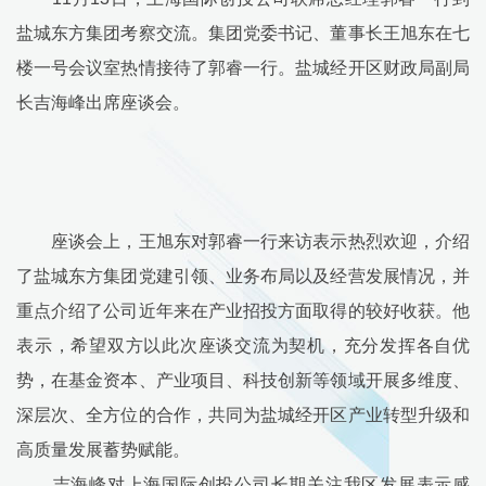
盐城东方集团考察交流。集团党委书记、董事长王旭东在七
楼一号会议室热情接待了郭睿一行。盐城经开区财政局副局
长吉海峰出席座谈会。
座谈会上，王旭东对郭睿一行来访表示热烈欢迎，介绍
了盐城东方集团党建引领、业务布局以及经营发展情况，并
重点介绍了公司近年来在产业招投方面取得的较好收获。他
表示，希望双方以此次座谈交流为契机，充分发挥各自优
势，在基金资本、产业项目、科技创新等领域开展多维度、
深层次、全方位的合作，共同为盐城经开区产业转型升级和
高质量发展蓄势赋能。
吉海峰对上海国际创投公司长期关注我区发展表示感