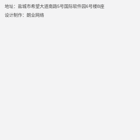
地址：盐城市希望大道南路5号国际软件园6号楼B座
设计制作：
朗业网络