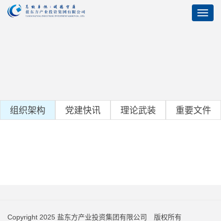
组织架构
党建快讯
理论武装
重要文件
Copyright 2025 盐东方产业投资集团有限公司 版权所有